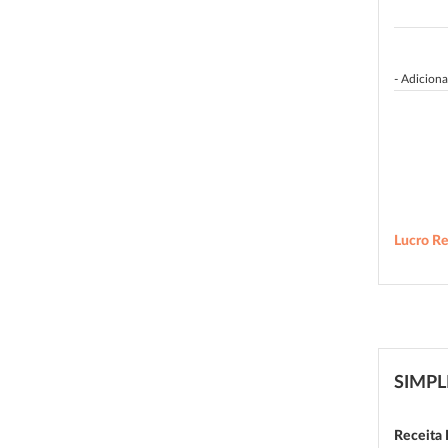
- Adiciona
Lucro Re
SIMPL
Receita 