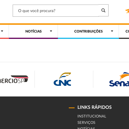
NOTÍCIAS
CONTRIBUIÇÕES
C
LINKS RÁPIDOS
INSTITUCIONAL
SERVIÇOS