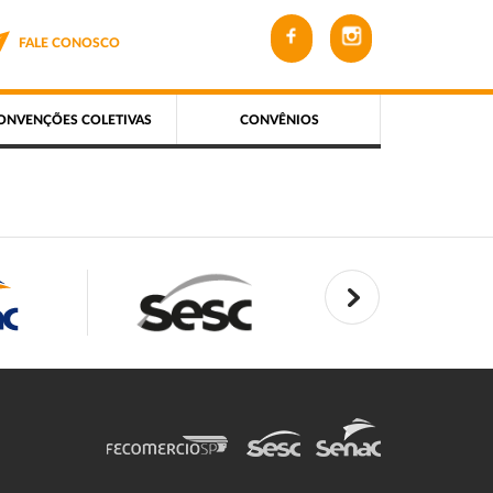
FALE CONOSCO
ONVENÇÕES COLETIVAS
CONVÊNIOS