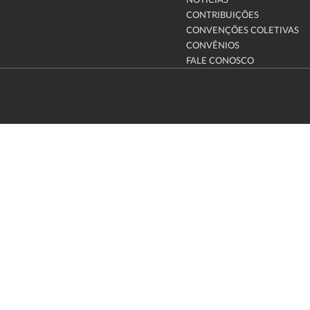
NOTÍCIAS
CONTRIBUIÇÕES
CONVENÇÕES COLETIVAS
CONVÊNIOS
FALE CONOSCO