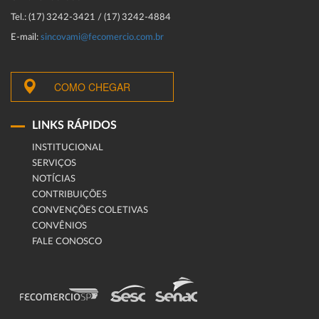
Tel.: (17) 3242-3421 / (17) 3242-4884
E-mail:
sincovami@fecomercio.com.br
COMO CHEGAR
LINKS RÁPIDOS
INSTITUCIONAL
SERVIÇOS
NOTÍCIAS
CONTRIBUIÇÕES
CONVENÇÕES COLETIVAS
CONVÊNIOS
FALE CONOSCO