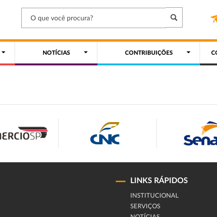
NOTÍCIAS
CONTRIBUIÇÕES
C
LINKS RÁPIDOS
INSTITUCIONAL
SERVIÇOS