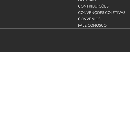
NOTÍCIAS
CONTRIBUIÇÕES
CONVENÇÕES COLETIVAS
CONVÊNIOS
FALE CONOSCO