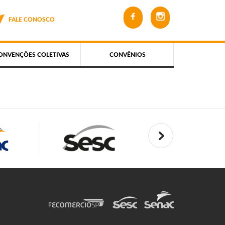
FALE CONOSCO
ONVENÇÕES COLETIVAS
CONVÊNIOS