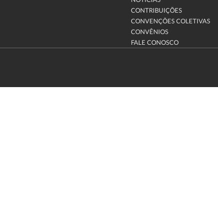
NOTÍCIAS
CONTRIBUIÇÕES
CONVENÇÕES COLETIVAS
CONVÊNIOS
FALE CONOSCO