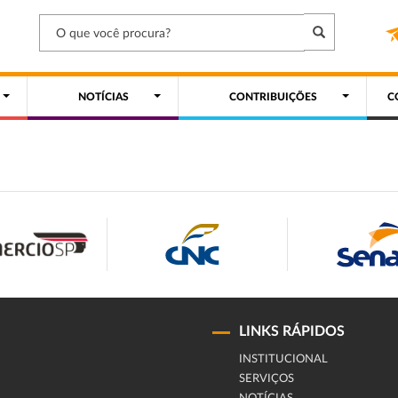
NOTÍCIAS
CONTRIBUIÇÕES
C
LINKS RÁPIDOS
INSTITUCIONAL
SERVIÇOS