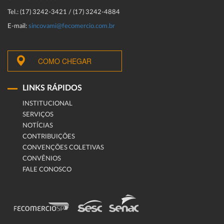
Tel.: (17) 3242-3421 / (17) 3242-4884
E-mail:
sincovami@fecomercio.com.br
COMO CHEGAR
LINKS RÁPIDOS
INSTITUCIONAL
SERVIÇOS
NOTÍCIAS
CONTRIBUIÇÕES
CONVENÇÕES COLETIVAS
CONVÊNIOS
FALE CONOSCO