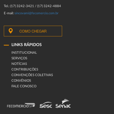
Tel.: (17) 3242-3421 / (17) 3242-4884
E-mail:
sincovami@fecomercio.com.br
COMO CHEGAR
LINKS RÁPIDOS
INSTITUCIONAL
SERVIÇOS
NOTÍCIAS
CONTRIBUIÇÕES
CONVENÇÕES COLETIVAS
CONVÊNIOS
FALE CONOSCO