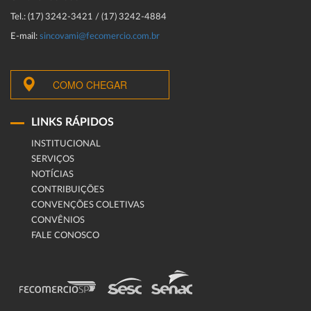
Tel.: (17) 3242-3421 / (17) 3242-4884
E-mail:
sincovami@fecomercio.com.br
COMO CHEGAR
LINKS RÁPIDOS
INSTITUCIONAL
SERVIÇOS
NOTÍCIAS
CONTRIBUIÇÕES
CONVENÇÕES COLETIVAS
CONVÊNIOS
FALE CONOSCO