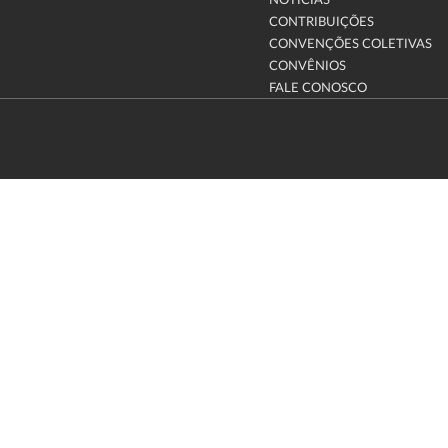
NOTÍCIAS
CONTRIBUIÇÕES
CONVENÇÕES COLETIVAS
CONVÊNIOS
FALE CONOSCO