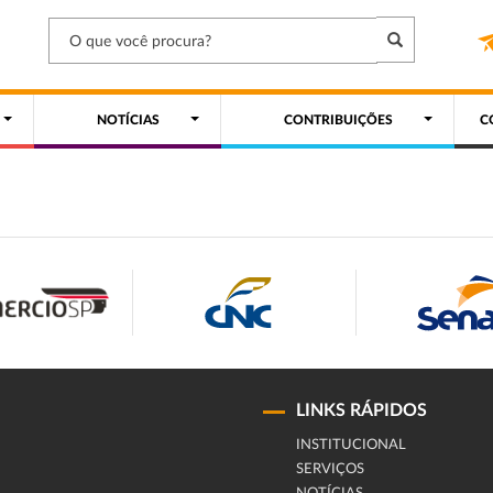
NOTÍCIAS
CONTRIBUIÇÕES
C
LINKS RÁPIDOS
INSTITUCIONAL
SERVIÇOS