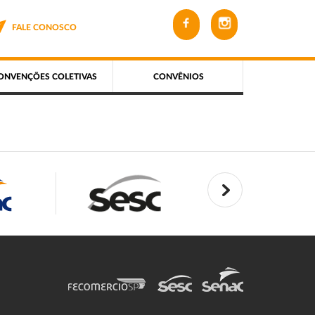
FALE CONOSCO
ONVENÇÕES COLETIVAS
CONVÊNIOS