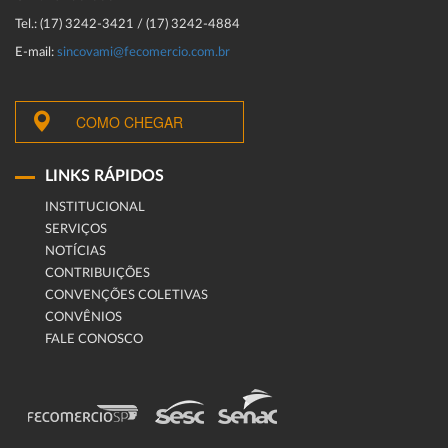
Tel.: (17) 3242-3421 / (17) 3242-4884
E-mail:
sincovami@fecomercio.com.br
COMO CHEGAR
LINKS RÁPIDOS
INSTITUCIONAL
SERVIÇOS
NOTÍCIAS
CONTRIBUIÇÕES
CONVENÇÕES COLETIVAS
CONVÊNIOS
FALE CONOSCO