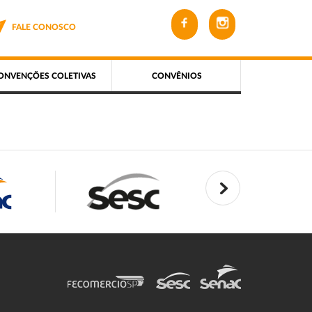
FALE CONOSCO
ONVENÇÕES COLETIVAS
CONVÊNIOS