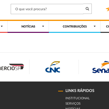
NOTÍCIAS
CONTRIBUIÇÕES
C
LINKS RÁPIDOS
INSTITUCIONAL
SERVIÇOS