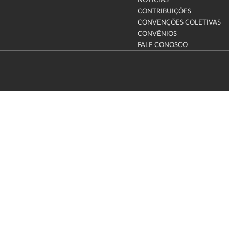
NOTÍCIAS
CONTRIBUIÇÕES
CONVENÇÕES COLETIVAS
CONVÊNIOS
FALE CONOSCO