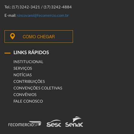
Tel.: (17) 3242-3421 / (17) 3242-4884
E-mail:
sincovami@fecomercio.com.br
COMO CHEGAR
LINKS RÁPIDOS
INSTITUCIONAL
SERVIÇOS
NOTÍCIAS
CONTRIBUIÇÕES
CONVENÇÕES COLETIVAS
CONVÊNIOS
FALE CONOSCO