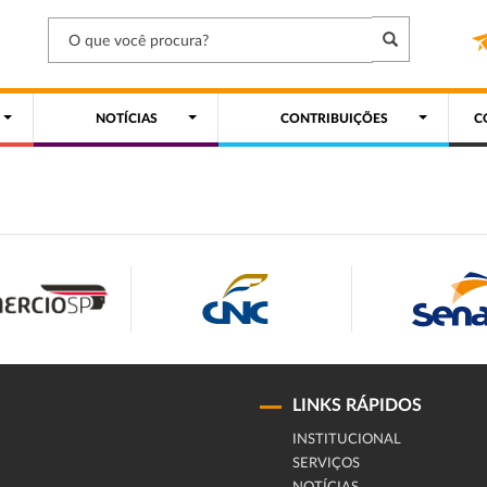
NOTÍCIAS
CONTRIBUIÇÕES
C
LINKS RÁPIDOS
INSTITUCIONAL
SERVIÇOS