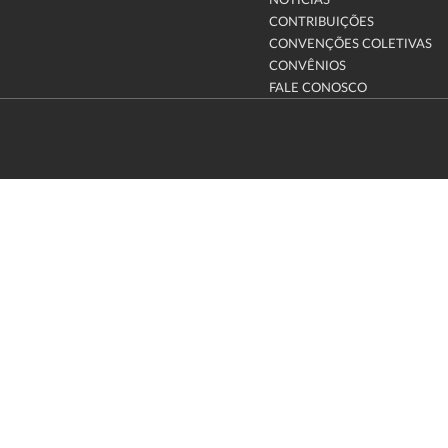
NOTÍCIAS
CONTRIBUIÇÕES
CONVENÇÕES COLETIVAS
CONVÊNIOS
FALE CONOSCO