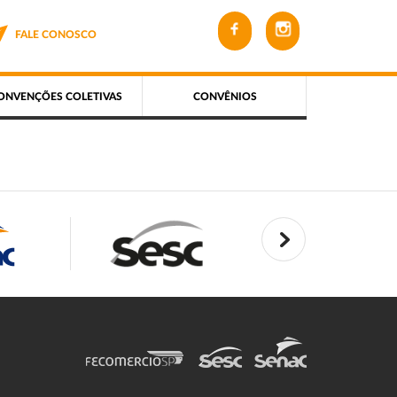
FALE CONOSCO
ONVENÇÕES COLETIVAS
CONVÊNIOS