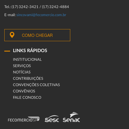
Tel.: (17) 3242-3421 / (17) 3242-4884
E-mail:
sincovami@fecomercio.com.br
COMO CHEGAR
LINKS RÁPIDOS
INSTITUCIONAL
SERVIÇOS
NOTÍCIAS
CONTRIBUIÇÕES
CONVENÇÕES COLETIVAS
CONVÊNIOS
FALE CONOSCO