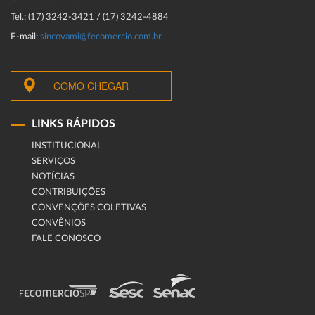
Tel.: (17) 3242-3421 / (17) 3242-4884
E-mail:
sincovami@fecomercio.com.br
COMO CHEGAR
LINKS RÁPIDOS
INSTITUCIONAL
SERVIÇOS
NOTÍCIAS
CONTRIBUIÇÕES
CONVENÇÕES COLETIVAS
CONVÊNIOS
FALE CONOSCO