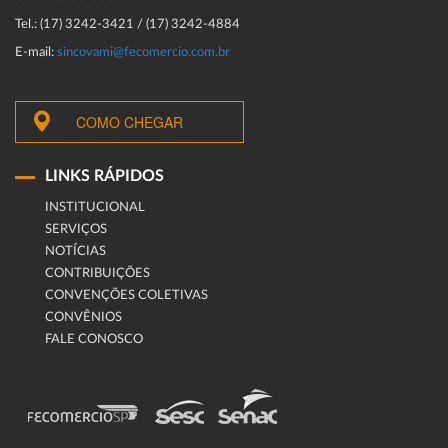
Tel.: (17) 3242-3421 / (17) 3242-4884
E-mail:
sincovami@fecomercio.com.br
COMO CHEGAR
LINKS RÁPIDOS
INSTITUCIONAL
SERVIÇOS
NOTÍCIAS
CONTRIBUIÇÕES
CONVENÇÕES COLETIVAS
CONVÊNIOS
FALE CONOSCO