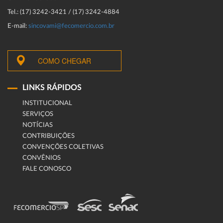
Tel.: (17) 3242-3421 / (17) 3242-4884
E-mail:
sincovami@fecomercio.com.br
COMO CHEGAR
LINKS RÁPIDOS
INSTITUCIONAL
SERVIÇOS
NOTÍCIAS
CONTRIBUIÇÕES
CONVENÇÕES COLETIVAS
CONVÊNIOS
FALE CONOSCO