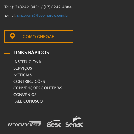
Tel.: (17) 3242-3421 / (17) 3242-4884
E-mail:
sincovami@fecomercio.com.br
COMO CHEGAR
LINKS RÁPIDOS
INSTITUCIONAL
SERVIÇOS
NOTÍCIAS
CONTRIBUIÇÕES
CONVENÇÕES COLETIVAS
CONVÊNIOS
FALE CONOSCO