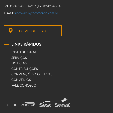
Tel.: (17) 3242-3421 / (17) 3242-4884
E-mail:
sincovami@fecomercio.com.br
COMO CHEGAR
LINKS RÁPIDOS
INSTITUCIONAL
SERVIÇOS
NOTÍCIAS
CONTRIBUIÇÕES
CONVENÇÕES COLETIVAS
CONVÊNIOS
FALE CONOSCO