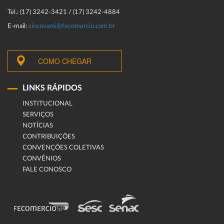
Tel.: (17) 3242-3421 / (17) 3242-4884
E-mail:
sincovami@fecomercio.com.br
COMO CHEGAR
LINKS RÁPIDOS
INSTITUCIONAL
SERVIÇOS
NOTÍCIAS
CONTRIBUIÇÕES
CONVENÇÕES COLETIVAS
CONVÊNIOS
FALE CONOSCO