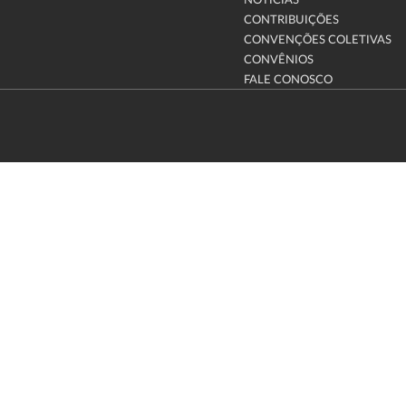
NOTÍCIAS
CONTRIBUIÇÕES
CONVENÇÕES COLETIVAS
CONVÊNIOS
FALE CONOSCO