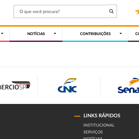
NOTÍCIAS
CONTRIBUIÇÕES
C
LINKS RÁPIDOS
INSTITUCIONAL
SERVIÇOS