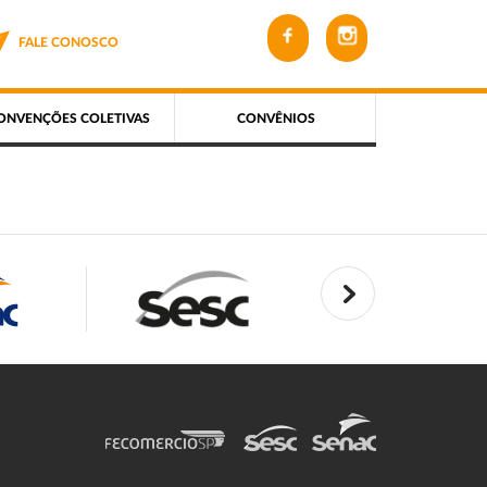
FALE CONOSCO
ONVENÇÕES COLETIVAS
CONVÊNIOS