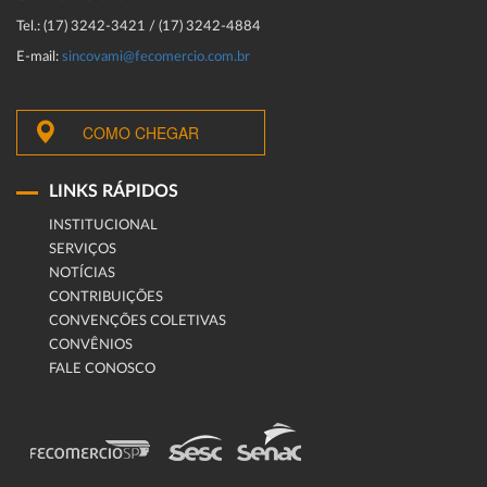
Tel.: (17) 3242-3421 / (17) 3242-4884
E-mail:
sincovami@fecomercio.com.br
COMO CHEGAR
LINKS RÁPIDOS
INSTITUCIONAL
SERVIÇOS
NOTÍCIAS
CONTRIBUIÇÕES
CONVENÇÕES COLETIVAS
CONVÊNIOS
FALE CONOSCO