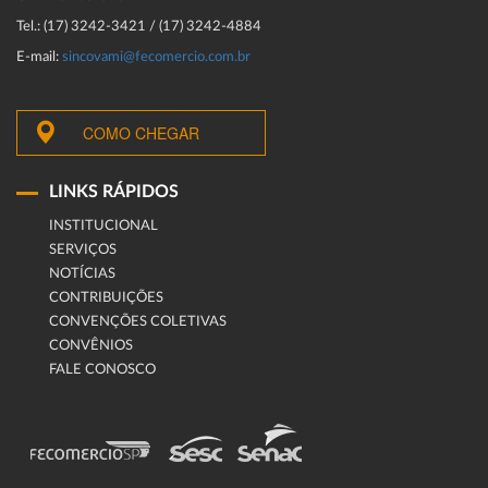
Tel.: (17) 3242-3421 / (17) 3242-4884
E-mail:
sincovami@fecomercio.com.br
COMO CHEGAR
LINKS RÁPIDOS
INSTITUCIONAL
SERVIÇOS
NOTÍCIAS
CONTRIBUIÇÕES
CONVENÇÕES COLETIVAS
CONVÊNIOS
FALE CONOSCO