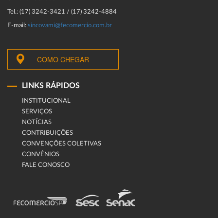
Tel.: (17) 3242-3421 / (17) 3242-4884
E-mail:
sincovami@fecomercio.com.br
COMO CHEGAR
LINKS RÁPIDOS
INSTITUCIONAL
SERVIÇOS
NOTÍCIAS
CONTRIBUIÇÕES
CONVENÇÕES COLETIVAS
CONVÊNIOS
FALE CONOSCO