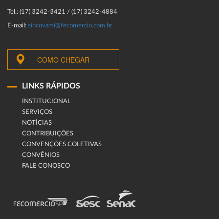
Tel.: (17) 3242-3421 / (17) 3242-4884
E-mail:
sincovami@fecomercio.com.br
COMO CHEGAR
LINKS RÁPIDOS
INSTITUCIONAL
SERVIÇOS
NOTÍCIAS
CONTRIBUIÇÕES
CONVENÇÕES COLETIVAS
CONVÊNIOS
FALE CONOSCO