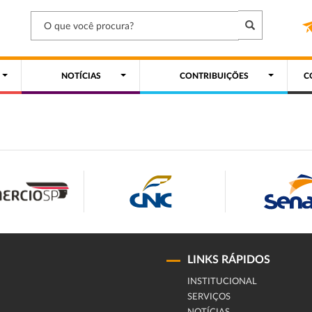
NOTÍCIAS
CONTRIBUIÇÕES
C
LINKS RÁPIDOS
INSTITUCIONAL
SERVIÇOS