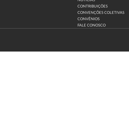
NOTÍCIAS
CONTRIBUIÇÕES
CONVENÇÕES COLETIVAS
CONVÊNIOS
FALE CONOSCO