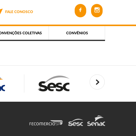
FALE CONOSCO
ONVENÇÕES COLETIVAS
CONVÊNIOS