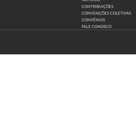
NOTÍCIAS
CONTRIBUIÇÕES
CONVENÇÕES COLETIVAS
CONVÊNIOS
FALE CONOSCO