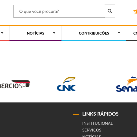
NOTÍCIAS
CONTRIBUIÇÕES
C
LINKS RÁPIDOS
INSTITUCIONAL
SERVIÇOS