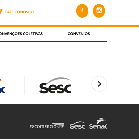
FALE CONOSCO
ONVENÇÕES COLETIVAS
CONVÊNIOS