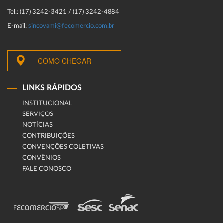
Tel.: (17) 3242-3421 / (17) 3242-4884
E-mail:
sincovami@fecomercio.com.br
COMO CHEGAR
LINKS RÁPIDOS
INSTITUCIONAL
SERVIÇOS
NOTÍCIAS
CONTRIBUIÇÕES
CONVENÇÕES COLETIVAS
CONVÊNIOS
FALE CONOSCO