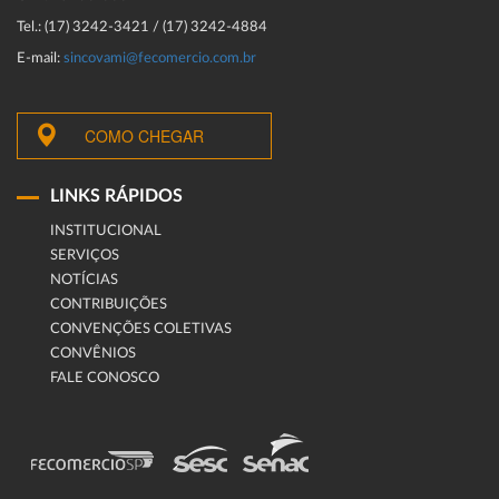
Tel.: (17) 3242-3421 / (17) 3242-4884
E-mail:
sincovami@fecomercio.com.br
COMO CHEGAR
LINKS RÁPIDOS
INSTITUCIONAL
SERVIÇOS
NOTÍCIAS
CONTRIBUIÇÕES
CONVENÇÕES COLETIVAS
CONVÊNIOS
FALE CONOSCO