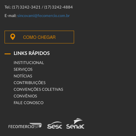
Tel.: (17) 3242-3421 / (17) 3242-4884
E-mail:
sincovami@fecomercio.com.br
COMO CHEGAR
LINKS RÁPIDOS
INSTITUCIONAL
SERVIÇOS
NOTÍCIAS
CONTRIBUIÇÕES
CONVENÇÕES COLETIVAS
CONVÊNIOS
FALE CONOSCO