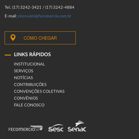
Tel.: (17) 3242-3421 / (17) 3242-4884
E-mail:
sincovami@fecomercio.com.br
COMO CHEGAR
LINKS RÁPIDOS
INSTITUCIONAL
SERVIÇOS
NOTÍCIAS
CONTRIBUIÇÕES
CONVENÇÕES COLETIVAS
CONVÊNIOS
FALE CONOSCO