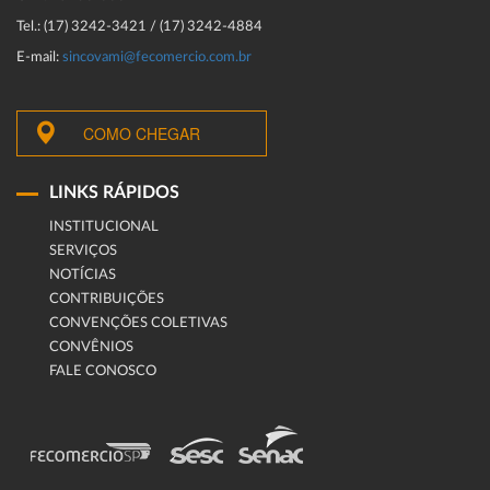
Tel.: (17) 3242-3421 / (17) 3242-4884
E-mail:
sincovami@fecomercio.com.br
COMO CHEGAR
LINKS RÁPIDOS
INSTITUCIONAL
SERVIÇOS
NOTÍCIAS
CONTRIBUIÇÕES
CONVENÇÕES COLETIVAS
CONVÊNIOS
FALE CONOSCO