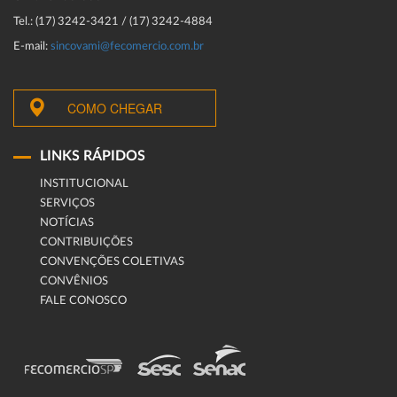
Tel.: (17) 3242-3421 / (17) 3242-4884
E-mail:
sincovami@fecomercio.com.br
COMO CHEGAR
LINKS RÁPIDOS
INSTITUCIONAL
SERVIÇOS
NOTÍCIAS
CONTRIBUIÇÕES
CONVENÇÕES COLETIVAS
CONVÊNIOS
FALE CONOSCO