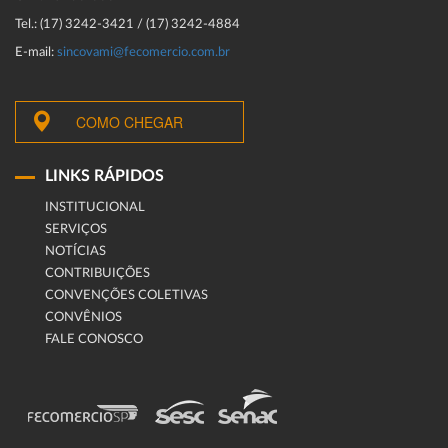
Tel.: (17) 3242-3421 / (17) 3242-4884
E-mail:
sincovami@fecomercio.com.br
COMO CHEGAR
LINKS RÁPIDOS
INSTITUCIONAL
SERVIÇOS
NOTÍCIAS
CONTRIBUIÇÕES
CONVENÇÕES COLETIVAS
CONVÊNIOS
FALE CONOSCO