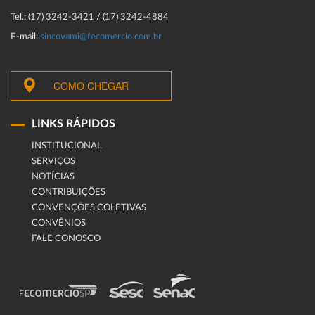
Tel.: (17) 3242-3421 / (17) 3242-4884
E-mail:
sincovami@fecomercio.com.br
COMO CHEGAR
LINKS RÁPIDOS
INSTITUCIONAL
SERVIÇOS
NOTÍCIAS
CONTRIBUIÇÕES
CONVENÇÕES COLETIVAS
CONVÊNIOS
FALE CONOSCO