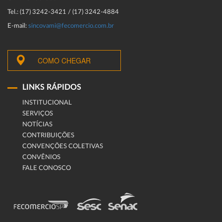
Tel.: (17) 3242-3421 / (17) 3242-4884
E-mail:
sincovami@fecomercio.com.br
COMO CHEGAR
LINKS RÁPIDOS
INSTITUCIONAL
SERVIÇOS
NOTÍCIAS
CONTRIBUIÇÕES
CONVENÇÕES COLETIVAS
CONVÊNIOS
FALE CONOSCO