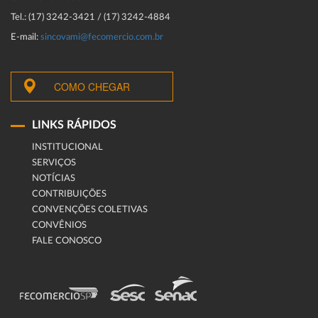
Tel.: (17) 3242-3421 / (17) 3242-4884
E-mail:
sincovami@fecomercio.com.br
COMO CHEGAR
LINKS RÁPIDOS
INSTITUCIONAL
SERVIÇOS
NOTÍCIAS
CONTRIBUIÇÕES
CONVENÇÕES COLETIVAS
CONVÊNIOS
FALE CONOSCO