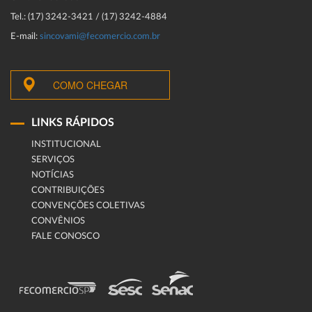
Tel.: (17) 3242-3421 / (17) 3242-4884
E-mail:
sincovami@fecomercio.com.br
COMO CHEGAR
LINKS RÁPIDOS
INSTITUCIONAL
SERVIÇOS
NOTÍCIAS
CONTRIBUIÇÕES
CONVENÇÕES COLETIVAS
CONVÊNIOS
FALE CONOSCO