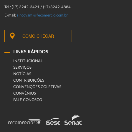
Tel.: (17) 3242-3421 / (17) 3242-4884
E-mail:
sincovami@fecomercio.com.br
COMO CHEGAR
LINKS RÁPIDOS
INSTITUCIONAL
SERVIÇOS
NOTÍCIAS
CONTRIBUIÇÕES
CONVENÇÕES COLETIVAS
CONVÊNIOS
FALE CONOSCO