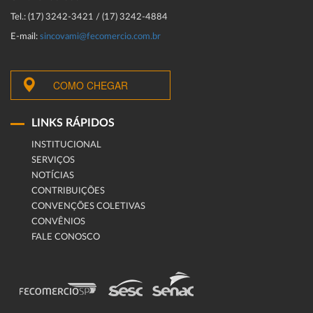
Tel.: (17) 3242-3421 / (17) 3242-4884
E-mail:
sincovami@fecomercio.com.br
COMO CHEGAR
LINKS RÁPIDOS
INSTITUCIONAL
SERVIÇOS
NOTÍCIAS
CONTRIBUIÇÕES
CONVENÇÕES COLETIVAS
CONVÊNIOS
FALE CONOSCO