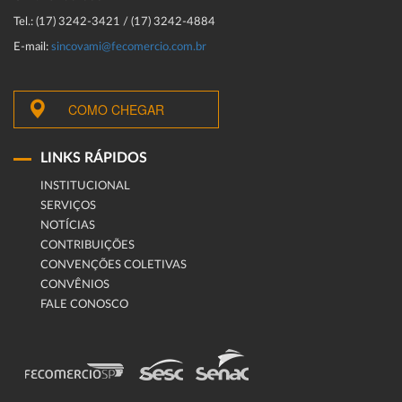
Tel.: (17) 3242-3421 / (17) 3242-4884
E-mail:
sincovami@fecomercio.com.br
COMO CHEGAR
LINKS RÁPIDOS
INSTITUCIONAL
SERVIÇOS
NOTÍCIAS
CONTRIBUIÇÕES
CONVENÇÕES COLETIVAS
CONVÊNIOS
FALE CONOSCO