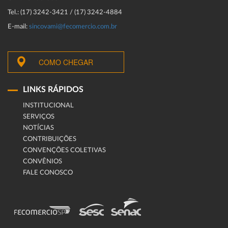
Tel.: (17) 3242-3421 / (17) 3242-4884
E-mail:
sincovami@fecomercio.com.br
COMO CHEGAR
LINKS RÁPIDOS
INSTITUCIONAL
SERVIÇOS
NOTÍCIAS
CONTRIBUIÇÕES
CONVENÇÕES COLETIVAS
CONVÊNIOS
FALE CONOSCO