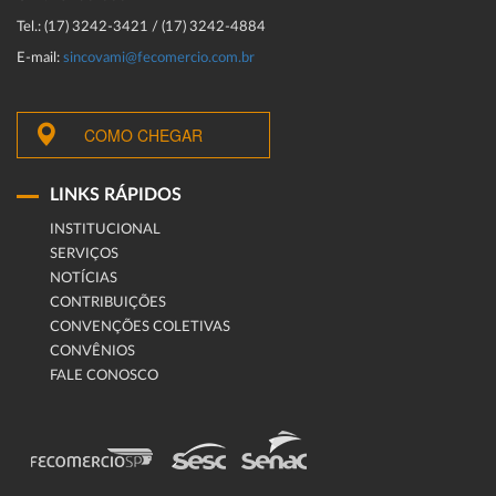
Tel.: (17) 3242-3421 / (17) 3242-4884
E-mail:
sincovami@fecomercio.com.br
COMO CHEGAR
LINKS RÁPIDOS
INSTITUCIONAL
SERVIÇOS
NOTÍCIAS
CONTRIBUIÇÕES
CONVENÇÕES COLETIVAS
CONVÊNIOS
FALE CONOSCO