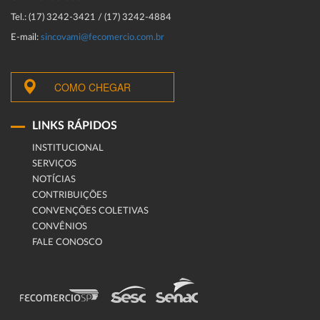
Tel.: (17) 3242-3421 / (17) 3242-4884
E-mail:
sincovami@fecomercio.com.br
COMO CHEGAR
LINKS RÁPIDOS
INSTITUCIONAL
SERVIÇOS
NOTÍCIAS
CONTRIBUIÇÕES
CONVENÇÕES COLETIVAS
CONVÊNIOS
FALE CONOSCO