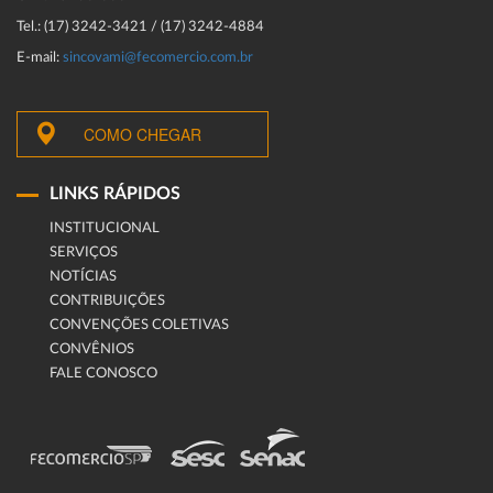
Tel.: (17) 3242-3421 / (17) 3242-4884
E-mail:
sincovami@fecomercio.com.br
COMO CHEGAR
LINKS RÁPIDOS
INSTITUCIONAL
SERVIÇOS
NOTÍCIAS
CONTRIBUIÇÕES
CONVENÇÕES COLETIVAS
CONVÊNIOS
FALE CONOSCO