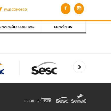
FALE CONOSCO
ONVENÇÕES COLETIVAS
CONVÊNIOS