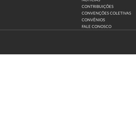
NOTÍCIAS
CONTRIBUIÇÕES
CONVENÇÕES COLETIVAS
CONVÊNIOS
FALE CONOSCO