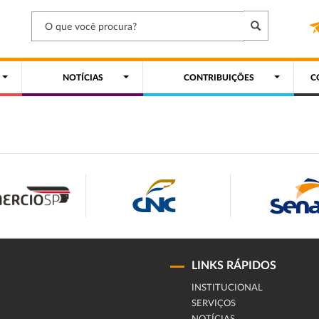
NOTÍCIAS
CONTRIBUIÇÕES
C
LINKS RÁPIDOS
INSTITUCIONAL
SERVIÇOS