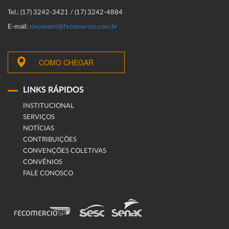
Tel.: (17) 3242-3421 / (17) 3242-4884
E-mail:
sincovami@fecomercio.com.br
COMO CHEGAR
LINKS RÁPIDOS
INSTITUCIONAL
SERVIÇOS
NOTÍCIAS
CONTRIBUIÇÕES
CONVENÇÕES COLETIVAS
CONVÊNIOS
FALE CONOSCO