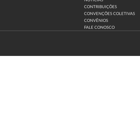
NOTÍCIAS
CONTRIBUIÇÕES
CONVENÇÕES COLETIVAS
CONVÊNIOS
FALE CONOSCO