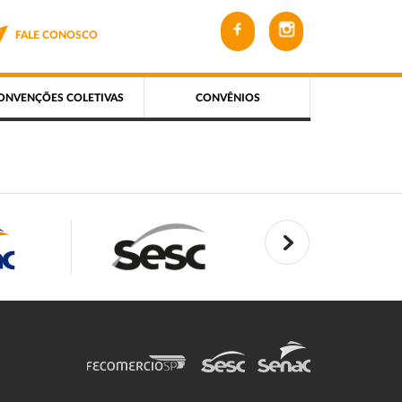
FALE CONOSCO
ONVENÇÕES COLETIVAS
CONVÊNIOS