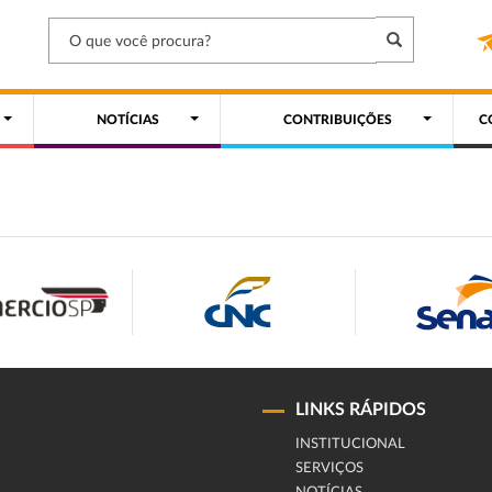
NOTÍCIAS
CONTRIBUIÇÕES
C
LINKS RÁPIDOS
INSTITUCIONAL
SERVIÇOS