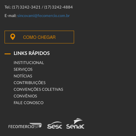
Tel.: (17) 3242-3421 / (17) 3242-4884
E-mail:
sincovami@fecomercio.com.br
COMO CHEGAR
LINKS RÁPIDOS
INSTITUCIONAL
SERVIÇOS
NOTÍCIAS
CONTRIBUIÇÕES
CONVENÇÕES COLETIVAS
CONVÊNIOS
FALE CONOSCO