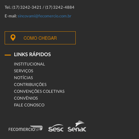
Tel.: (17) 3242-3421 / (17) 3242-4884
E-mail:
sincovami@fecomercio.com.br
COMO CHEGAR
LINKS RÁPIDOS
INSTITUCIONAL
SERVIÇOS
NOTÍCIAS
CONTRIBUIÇÕES
CONVENÇÕES COLETIVAS
CONVÊNIOS
FALE CONOSCO